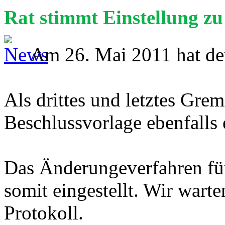
Rat stimmt Einstellung zu
Am 26. Mai 2011 hat der
Als drittes und letztes Gre
Beschlussvorlage ebenfalls 
Das Änderungeverfahren fü
somit eingestellt. Wir warte
Protokoll.