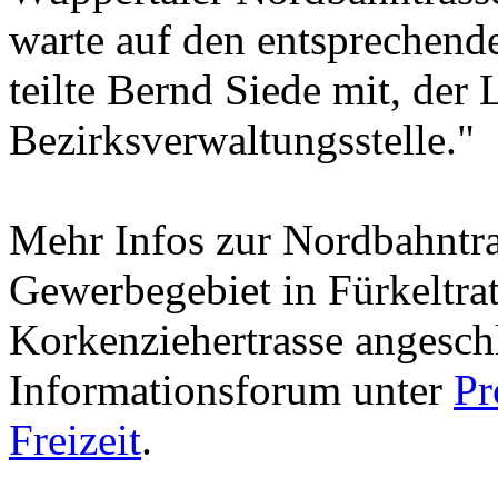
warte auf den entsprechend
teilte Bernd Siede mit, der 
Bezirksverwaltungsstelle."
Mehr Infos zur Nordbahntras
Gewerbegebiet in Fürkeltrat
Korkenziehertrasse angeschl
Informationsforum unter
Pr
Freizeit
.