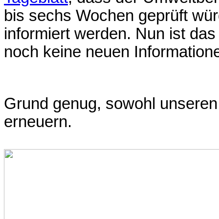
bis sechs Wochen geprüft würd
informiert werden. Nun ist das
noch keine neuen Informatione
Grund genug, sowohl unseren 
erneuern.