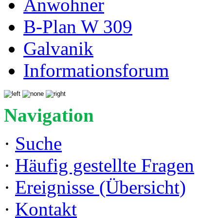
Anwohner
B-Plan W 309
Galvanik
Informationsforum
Navigation
·
Suche
·
Häufig gestellte Fragen
·
Ereignisse (Übersicht)
·
Kontakt