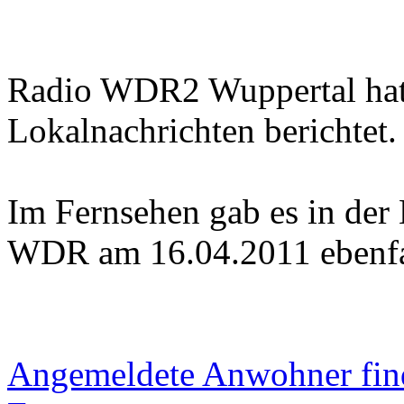
Radio WDR2 Wuppertal hat 
Lokalnachrichten berichtet.
Im Fernsehen gab es in der
WDR am 16.04.2011 ebenfal
Angemeldete Anwohner find