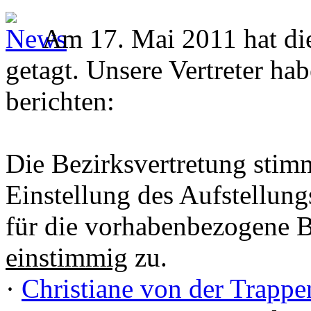
Am 17. Mai 2011 hat die
getagt. Unsere Vertreter h
berichten:
Die Bezirksvertretung stim
Einstellung des Aufstellung
für die vorhabenbezogene
einstimmig
zu.
·
Christiane von der Trappe