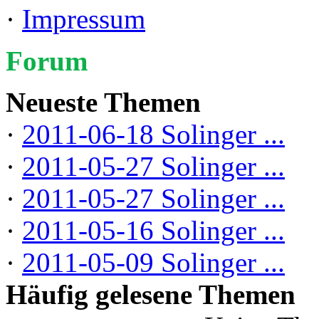
·
Impressum
Forum
Neueste Themen
·
2011-06-18 Solinger ...
·
2011-05-27 Solinger ...
·
2011-05-27 Solinger ...
·
2011-05-16 Solinger ...
·
2011-05-09 Solinger ...
Häufig gelesene Themen