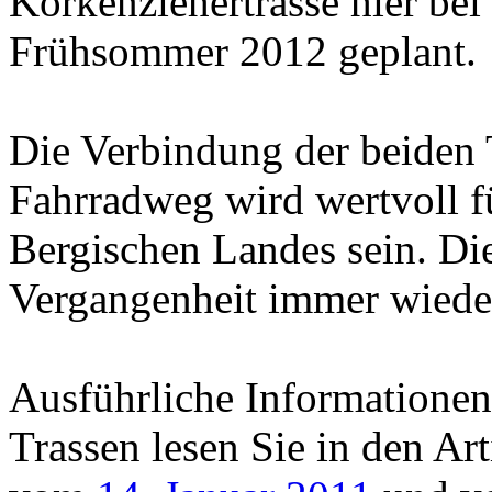
Korkenziehertrasse hier bei 
Frühsommer 2012 geplant.
Die Verbindung der beiden
Fahrradweg wird wertvoll f
Bergischen Landes sein. Die
Vergangenheit immer wieder
Ausführliche Informatione
Trassen lesen Sie in den Art