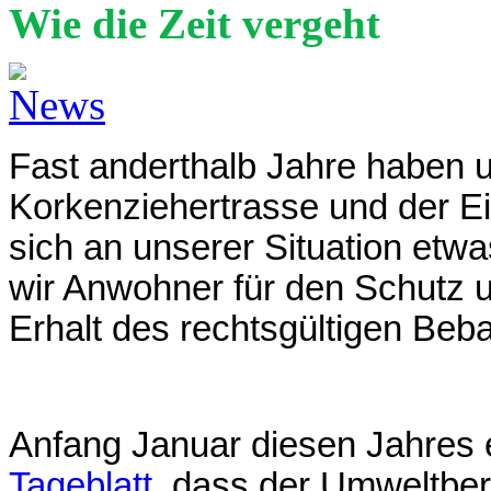
Wie die Zeit vergeht
Fast anderthalb Jahre haben 
Korkenziehertrasse und der E
sich an unserer Situation etw
wir Anwohner für den Schutz 
Erhalt des rechtsgültigen Be
Anfang Januar diesen Jahres e
Tageblatt
, dass der Umweltberi