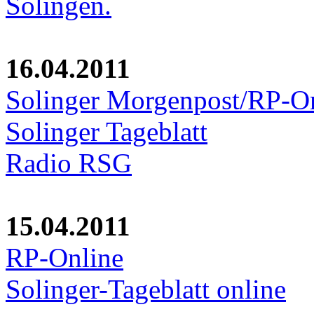
Solingen.
16.04.2011
Solinger Morgenpost/RP-O
Solinger Tageblatt
Radio RSG
15.04.2011
RP-Online
Solinger-Tageblatt online