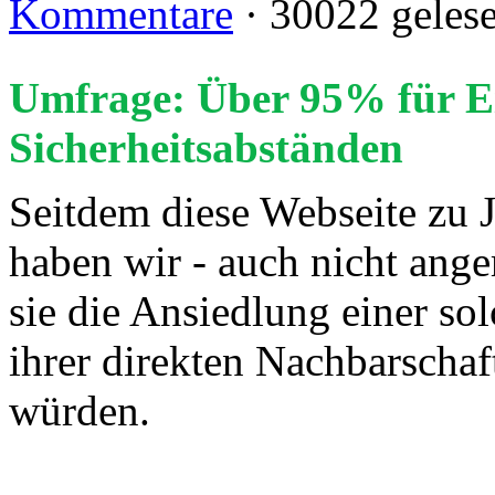
Kommentare
· 30022 geles
Umfrage: Über 95% für E
Sicherheitsabständen
Seitdem diese Webseite zu 
haben wir - auch nicht ange
sie die Ansiedlung einer so
ihrer direkten Nachbarschaf
würden.